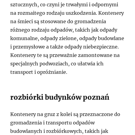
sztucznych, co czyni je trwałymi i odpornymi
na rozmaitego rodzaju uszkodzenia. Kontenery
na śmieci są stosowane do gromadzenia
różnego rodzaju odpadów, takich jak odpady
komunalne, odpady zielone, odpady budowlane
i przemysłowe a także odpady niebezpieczne.
Kontenery te są przeważnie zamontowane na
specjalnych podwoziach, co ułatwia ich
transport i opróżnianie.
rozbiórki budynków poznań
Kontenery na gruz z kolei są przeznaczone do
gromadzenia i transportu odpadów
budowlanych i rozbiórkowych, takich jak