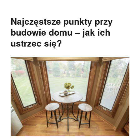
publikacji
Najczęstsze punkty przy
budowie domu – jak ich
ustrzec się?