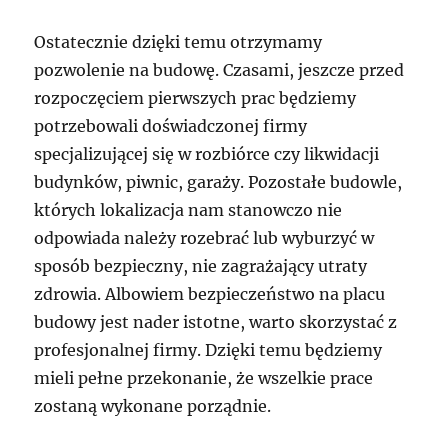
Ostatecznie dzięki temu otrzymamy
pozwolenie na budowę. Czasami, jeszcze przed
rozpoczęciem pierwszych prac będziemy
potrzebowali doświadczonej firmy
specjalizującej się w rozbiórce czy likwidacji
budynków, piwnic, garaży. Pozostałe budowle,
których lokalizacja nam stanowczo nie
odpowiada należy rozebrać lub wyburzyć w
sposób bezpieczny, nie zagrażający utraty
zdrowia. Albowiem bezpieczeństwo na placu
budowy jest nader istotne, warto skorzystać z
profesjonalnej firmy. Dzięki temu będziemy
mieli pełne przekonanie, że wszelkie prace
zostaną wykonane porządnie.