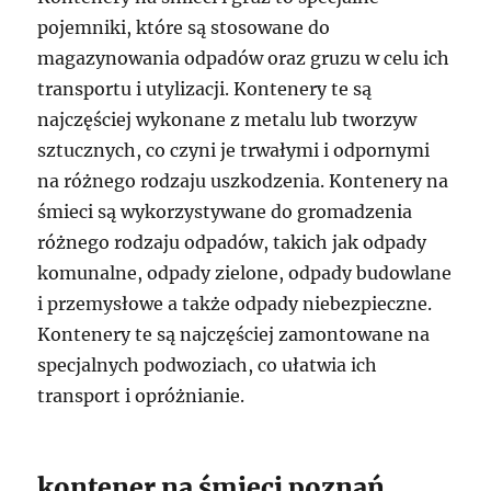
pojemniki, które są stosowane do
magazynowania odpadów oraz gruzu w celu ich
transportu i utylizacji. Kontenery te są
najczęściej wykonane z metalu lub tworzyw
sztucznych, co czyni je trwałymi i odpornymi
na różnego rodzaju uszkodzenia. Kontenery na
śmieci są wykorzystywane do gromadzenia
różnego rodzaju odpadów, takich jak odpady
komunalne, odpady zielone, odpady budowlane
i przemysłowe a także odpady niebezpieczne.
Kontenery te są najczęściej zamontowane na
specjalnych podwoziach, co ułatwia ich
transport i opróżnianie.
kontener na śmieci poznań