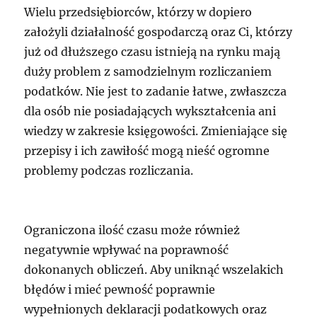
Wielu przedsiębiorców, którzy w dopiero
założyli działalność gospodarczą oraz Ci, którzy
już od dłuższego czasu istnieją na rynku mają
duży problem z samodzielnym rozliczaniem
podatków. Nie jest to zadanie łatwe, zwłaszcza
dla osób nie posiadających wykształcenia ani
wiedzy w zakresie księgowości. Zmieniające się
przepisy i ich zawiłość mogą nieść ogromne
problemy podczas rozliczania.
Ograniczona ilość czasu może również
negatywnie wpływać na poprawność
dokonanych obliczeń. Aby uniknąć wszelakich
błędów i mieć pewność poprawnie
wypełnionych deklaracji podatkowych oraz