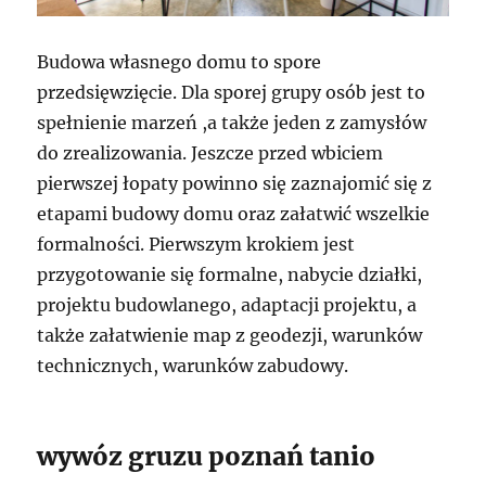
Budowa własnego domu to spore
przedsięwzięcie. Dla sporej grupy osób jest to
spełnienie marzeń ,a także jeden z zamysłów
do zrealizowania. Jeszcze przed wbiciem
pierwszej łopaty powinno się zaznajomić się z
etapami budowy domu oraz załatwić wszelkie
formalności. Pierwszym krokiem jest
przygotowanie się formalne, nabycie działki,
projektu budowlanego, adaptacji projektu, a
także załatwienie map z geodezji, warunków
technicznych, warunków zabudowy.
wywóz gruzu poznań tanio