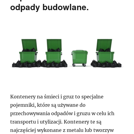
odpady budowlane.
Kontenery na śmieci i gruz to specjalne
pojemniki, które są używane do
przechowywania odpadów i gruzu w celu ich
transportu i utylizacji. Kontenery te są
najczęściej wykonane z metalu lub tworzyw