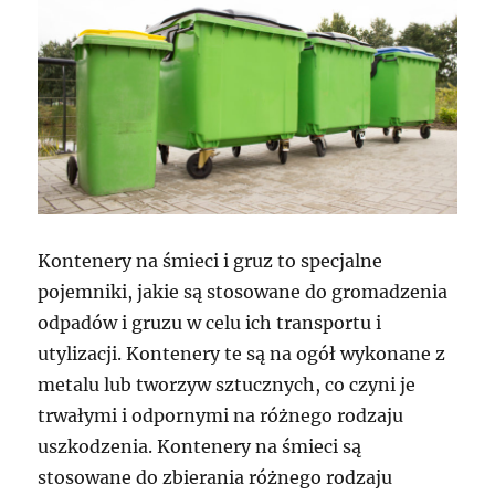
Kontenery na śmieci i gruz to specjalne
pojemniki, jakie są stosowane do gromadzenia
odpadów i gruzu w celu ich transportu i
utylizacji. Kontenery te są na ogół wykonane z
metalu lub tworzyw sztucznych, co czyni je
trwałymi i odpornymi na różnego rodzaju
uszkodzenia. Kontenery na śmieci są
stosowane do zbierania różnego rodzaju