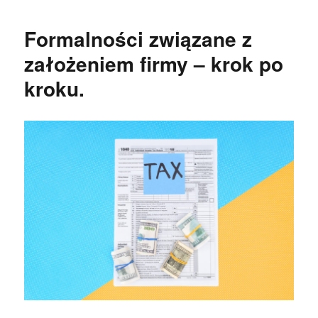
Formalności związane z
założeniem firmy – krok po
kroku.