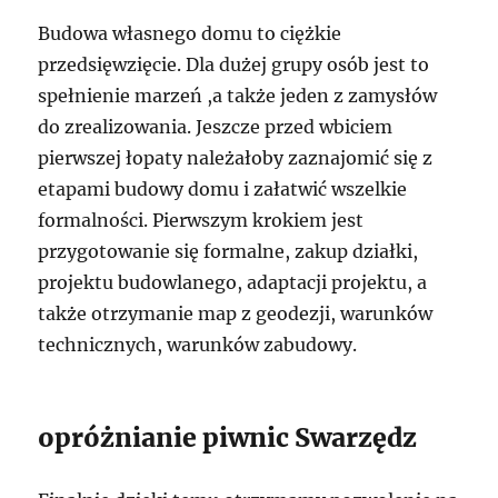
Budowa własnego domu to ciężkie
przedsięwzięcie. Dla dużej grupy osób jest to
spełnienie marzeń ,a także jeden z zamysłów
do zrealizowania. Jeszcze przed wbiciem
pierwszej łopaty należałoby zaznajomić się z
etapami budowy domu i załatwić wszelkie
formalności. Pierwszym krokiem jest
przygotowanie się formalne, zakup działki,
projektu budowlanego, adaptacji projektu, a
także otrzymanie map z geodezji, warunków
technicznych, warunków zabudowy.
opróżnianie piwnic Swarzędz