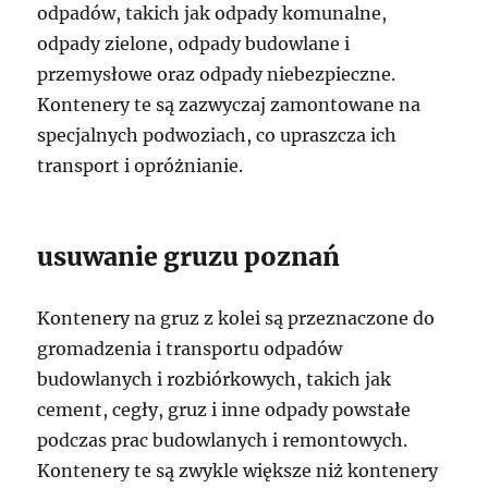
odpadów, takich jak odpady komunalne,
odpady zielone, odpady budowlane i
przemysłowe oraz odpady niebezpieczne.
Kontenery te są zazwyczaj zamontowane na
specjalnych podwoziach, co upraszcza ich
transport i opróżnianie.
usuwanie gruzu poznań
Kontenery na gruz z kolei są przeznaczone do
gromadzenia i transportu odpadów
budowlanych i rozbiórkowych, takich jak
cement, cegły, gruz i inne odpady powstałe
podczas prac budowlanych i remontowych.
Kontenery te są zwykle większe niż kontenery