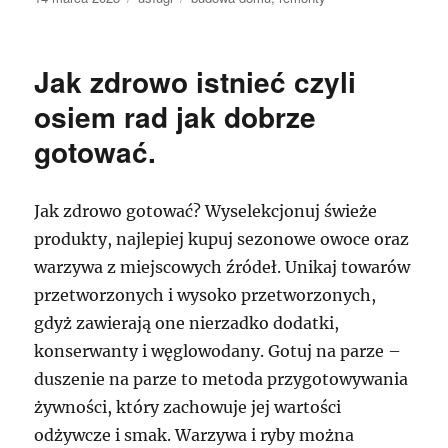
publikacji
Jak zdrowo istnieć czyli
osiem rad jak dobrze
gotować.
Jak zdrowo gotować? Wyselekcjonuj świeże
produkty, najlepiej kupuj sezonowe owoce oraz
warzywa z miejscowych źródeł. Unikaj towarów
przetworzonych i wysoko przetworzonych,
gdyż zawierają one nierzadko dodatki,
konserwanty i węglowodany. Gotuj na parze –
duszenie na parze to metoda przygotowywania
żywności, który zachowuje jej wartości
odżywcze i smak. Warzywa i ryby można