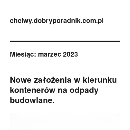
chciwy.dobryporadnik.com.pl
Miesiąc:
marzec 2023
Nowe założenia w kierunku
kontenerów na odpady
budowlane.