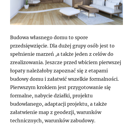
Budowa własnego domu to spore
przedsięwzięcie. Dla dużej grupy osób jest to
spełnienie marzeń ,a także jeden z celów do
zrealizowania. Jeszcze przed wbiciem pierwszej
łopaty należałoby zapoznać się z etapami
budowy domu i załatwić wszelkie formalności.
Pierwszym krokiem jest przygotowanie się
formalne, nabycie działki, projektu
budowlanego, adaptacji projektu, a także
załatwienie map z geodezji, warunków
technicznych, warunków zabudowy.