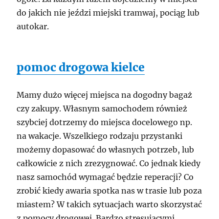
do jakich nie jeździ miejski tramwaj, pociąg lub
autokar.
pomoc drogowa kielce
Mamy dużo więcej miejsca na dogodny bagaż
czy zakupy. Własnym samochodem również
szybciej dotrzemy do miejsca docelowego np.
na wakacje. Wszelkiego rodzaju przystanki
możemy dopasować do własnych potrzeb, lub
całkowicie z nich zrezygnować. Co jednak kiedy
nasz samochód wymagać będzie reperacji? Co
zrobić kiedy awaria spotka nas w trasie lub poza
miastem? W takich sytuacjach warto skorzystać
z pomocy drogowej. Bardzo stresującymi