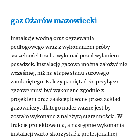
gaz Ożarów mazowiecki
Instalację wodną oraz ogrzewania
podłogowego wraz z wykonaniem próby
szczelności trzeba wykonać przed wylaniem
posadzek. Instalację gazową można założyć nie
wcześniej, niż na etapie stanu surowego
zamkniętego. Należy pamiętać, że przyłącze
gazowe musi być wykonane zgodnie z
projektem oraz zaakceptowane przez zakład
gazowniczy, dlatego nader ważne jest by
zostało wykonane z należytą starannością. W
trakcie projektowania, a następnie wykonania
instalacji warto skorzystać z profesjonalnej