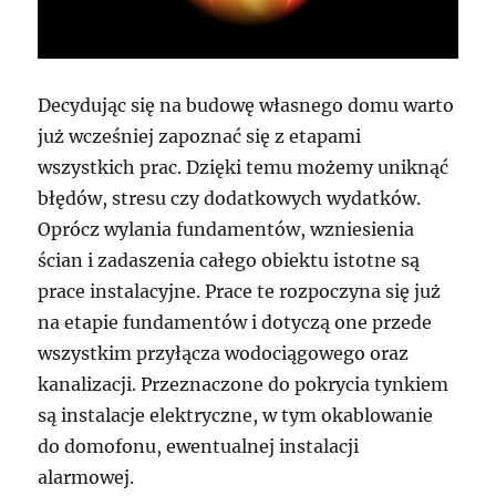
Decydując się na budowę własnego domu warto
już wcześniej zapoznać się z etapami
wszystkich prac. Dzięki temu możemy uniknąć
błędów, stresu czy dodatkowych wydatków.
Oprócz wylania fundamentów, wzniesienia
ścian i zadaszenia całego obiektu istotne są
prace instalacyjne. Prace te rozpoczyna się już
na etapie fundamentów i dotyczą one przede
wszystkim przyłącza wodociągowego oraz
kanalizacji. Przeznaczone do pokrycia tynkiem
są instalacje elektryczne, w tym okablowanie
do domofonu, ewentualnej instalacji
alarmowej.